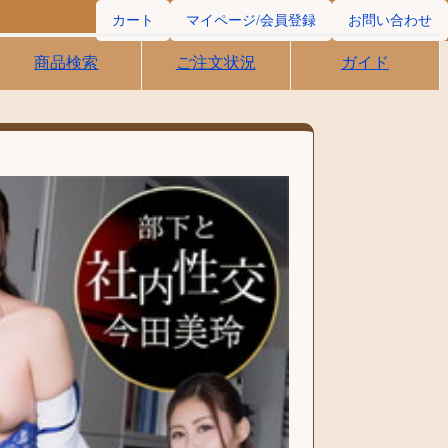
カート
マイページ/会員登録
お問い合わせ
商品検索
ご注文状況
ガイド