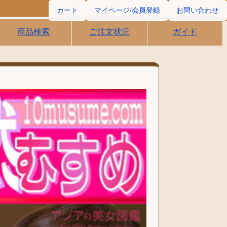
カート
マイページ/会員登録
お問い合わせ
商品検索
ご注文状況
ガイド