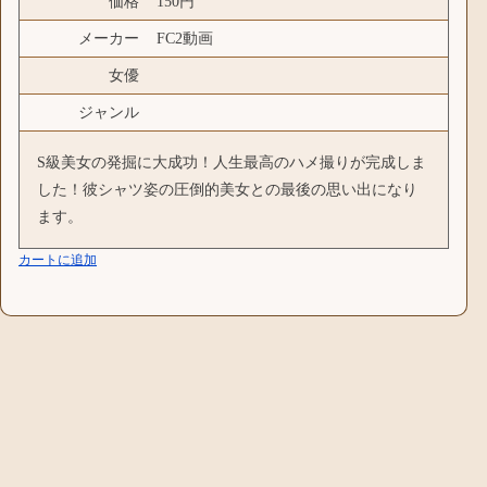
価格
150円
メーカー
FC2動画
女優
ジャンル
S級美女の発掘に大成功！人生最高のハメ撮りが完成しま
した！彼シャツ姿の圧倒的美女との最後の思い出になり
ます。
カートに追加